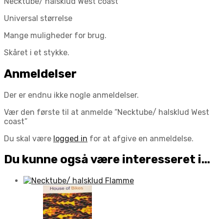
Necktube/ halsklud West coast
Universal størrelse
Mange muligheder for brug.
Skåret i et stykke.
Anmeldelser
Der er endnu ikke nogle anmeldelser.
Vær den første til at anmelde “Necktube/ halsklud West
coast”
Du skal være
logged in
for at afgive en anmeldelse.
Du kunne også være interesseret i…